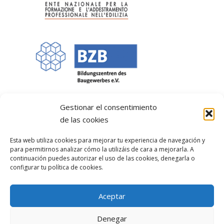
Gestionar el consentimiento
de las cookies
Esta web utiliza cookies para mejorar tu experiencia de navegación y
para permitirnos analizar cómo la utilizáis de cara a mejorarla. A
continuación puedes autorizar el uso de las cookies, denegarla o
configurar tu política de cookies.
Aceptar
Denegar