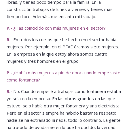
libras, y tienes poco tiempo para la familia. En la
construcción trabajas de lunes a viernes y tienes más
tiempo libre. Además, me encanta mi trabajo.
P.-
¿Has coincidido con más mujeres en el sector?
R.-
En todos los cursos que he hecho en el sector había
mujeres. Por ejemplo, en el PFAE éramos siete mujeres.
En la empresa en la que estoy ahora somos cuatro
mujeres y tres hombres en el grupo.
P.-
¿Había más mujeres a pie de obra cuando empezaste
como fontanera?
R.-
No. Cuando empecé a trabajar como fontanera estaba
yo sola en la empresa. En las obras grandes en las que
estuve, solo había otra mujer fontanera y una electricista.
Pero en el sector siempre ha habido bastante respeto;
nadie se ha extrañado ni nada, todo lo contrario. La gente
ha tratado de ayudarme en lo que ha podido, la verdad.