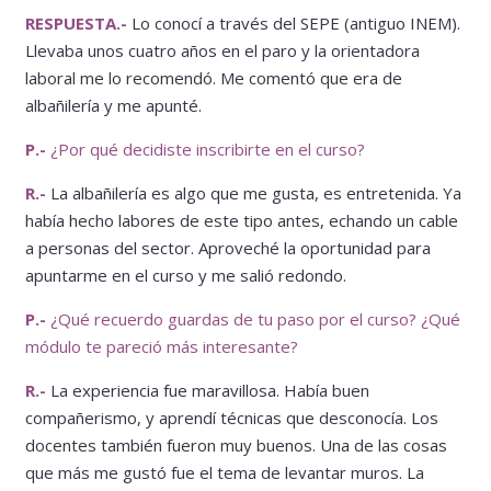
RESPUESTA.-
Lo conocí a través del SEPE (antiguo INEM).
Llevaba unos cuatro años en el paro y la orientadora
laboral me lo recomendó. Me comentó que era de
albañilería y me apunté.
P.-
¿Por qué decidiste inscribirte en el curso?
R.-
La albañilería es algo que me gusta, es entretenida. Ya
había hecho labores de este tipo antes, echando un cable
a personas del sector. Aproveché la oportunidad para
apuntarme en el curso y me salió redondo.
P.-
¿Qué recuerdo guardas de tu paso por el curso? ¿Qué
módulo te pareció más interesante?
R.-
La experiencia fue maravillosa. Había buen
compañerismo, y aprendí técnicas que desconocía. Los
docentes también fueron muy buenos. Una de las cosas
que más me gustó fue el tema de levantar muros. La