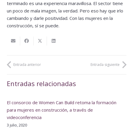
terminado es una experiencia maravillosa. El sector tiene
un poco de mala imagen, la verdad. Pero eso hay que irlo
cambiando y darle positividad. Con las mujeres en la
construcción, sí se puede.
Entrada anterior
Entrada siguiente
Entradas relacionadas
El consorcio de Women Can Build retoma la formación
para mujeres en construcción, a través de
videoconferencia
3 julio, 2020