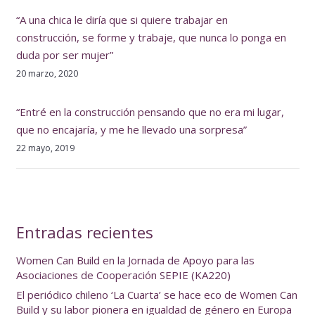
“A una chica le diría que si quiere trabajar en
construcción, se forme y trabaje, que nunca lo ponga en
duda por ser mujer”
20 marzo, 2020
“Entré en la construcción pensando que no era mi lugar,
que no encajaría, y me he llevado una sorpresa”
22 mayo, 2019
Entradas recientes
Women Can Build en la Jornada de Apoyo para las
Asociaciones de Cooperación SEPIE (KA220)
El periódico chileno ‘La Cuarta’ se hace eco de Women Can
Build y su labor pionera en igualdad de género en Europa