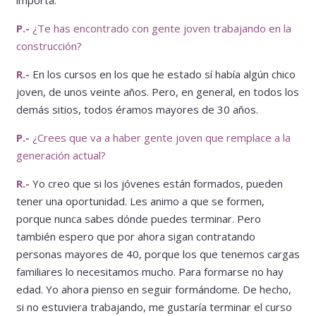
importa.
P.-
¿Te has encontrado con gente joven trabajando en la
construcción?
R.-
En los cursos en los que he estado sí había algún chico
joven, de unos veinte años. Pero, en general, en todos los
demás sitios, todos éramos mayores de 30 años.
P.-
¿Crees que va a haber gente joven que remplace a la
generación actual?
R.-
Yo creo que si los jóvenes están formados, pueden
tener una oportunidad. Les animo a que se formen,
porque nunca sabes dónde puedes terminar. Pero
también espero que por ahora sigan contratando
personas mayores de 40, porque los que tenemos cargas
familiares lo necesitamos mucho. Para formarse no hay
edad. Yo ahora pienso en seguir formándome. De hecho,
si no estuviera trabajando, me gustaría terminar el curso