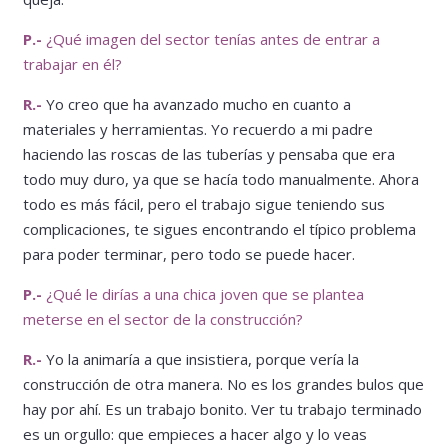
P.-
¿Qué imagen del sector tenías antes de entrar a
trabajar en él?
R.-
Yo creo que ha avanzado mucho en cuanto a
materiales y herramientas. Yo recuerdo a mi padre
haciendo las roscas de las tuberías y pensaba que era
todo muy duro, ya que se hacía todo manualmente. Ahora
todo es más fácil, pero el trabajo sigue teniendo sus
complicaciones, te sigues encontrando el típico problema
para poder terminar, pero todo se puede hacer.
P.-
¿Qué le dirías a una chica joven que se plantea
meterse en el sector de la construcción?
R.-
Yo la animaría a que insistiera, porque vería la
construcción de otra manera. No es los grandes bulos que
hay por ahí. Es un trabajo bonito. Ver tu trabajo terminado
es un orgullo: que empieces a hacer algo y lo veas