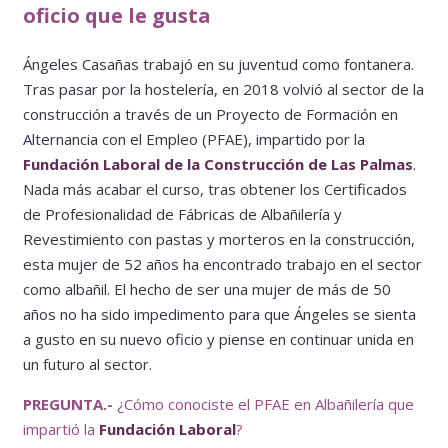
oficio que le gusta
Ángeles Casañas trabajó en su juventud como fontanera.
Tras pasar por la hostelería, en 2018 volvió al sector de la
construcción a través de un Proyecto de Formación en
Alternancia con el Empleo (PFAE), impartido por la
Fundación Laboral de la Construcción de Las Palmas
.
Nada más acabar el curso, tras obtener los Certificados
de Profesionalidad de Fábricas de Albañilería y
Revestimiento con pastas y morteros en la construcción,
esta mujer de 52 años ha encontrado trabajo en el sector
como albañil. El hecho de ser una mujer de más de 50
años no ha sido impedimento para que Ángeles se sienta
a gusto en su nuevo oficio y piense en continuar unida en
un futuro al sector.
PREGUNTA.-
¿Cómo conociste el PFAE en Albañilería que
impartió la
Fundación Laboral
?