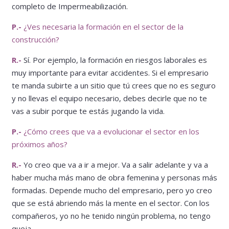
completo de Impermeabilización.
P.-
¿Ves necesaria la formación en el sector de la
construcción?
R.-
Sí. Por ejemplo, la formación en riesgos laborales es
muy importante para evitar accidentes. Si el empresario
te manda subirte a un sitio que tú crees que no es seguro
y no llevas el equipo necesario, debes decirle que no te
vas a subir porque te estás jugando la vida.
P.-
¿Cómo crees que va a evolucionar el sector en los
próximos años?
R.-
Yo creo que va a ir a mejor. Va a salir adelante y va a
haber mucha más mano de obra femenina y personas más
formadas. Depende mucho del empresario, pero yo creo
que se está abriendo más la mente en el sector. Con los
compañeros, yo no he tenido ningún problema, no tengo
queja.