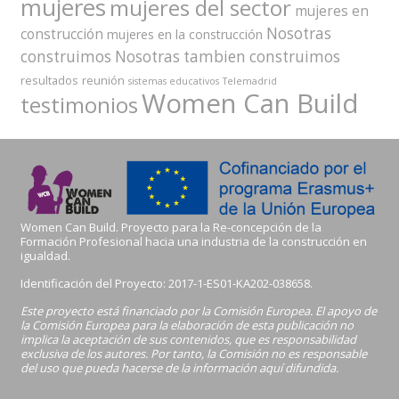
mujeres
mujeres del sector
mujeres en
Nosotras
construcción
mujeres en la construcción
construimos
Nosotras tambien construimos
resultados
reunión
sistemas educativos
Telemadrid
Women Can Build
testimonios
Women Can Build. Proyecto para la Re-concepción de la
Formación Profesional hacia una industria de la construcción en
igualdad.
Identificación del Proyecto:
2017-1-ES01-KA202-038658.
Este proyecto está financiado por la Comisión Europea. El apoyo de
la Comisión Europea para la elaboración de esta publicación no
implica la aceptación de sus contenidos, que es responsabilidad
exclusiva de los autores. Por tanto, la Comisión no es responsable
del uso que pueda hacerse de la información aquí difundida.