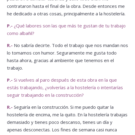
contrataron hasta el final de la obra. Desde entonces me
he dedicado a otras cosas, principalmente a la hostelería.
P.-
¿Qué labores son las que más te gustan de tu trabajo
como albañil?
R.-
No sabría decirte. Todo el trabajo que nos mandan nos
lo tomamos con humor. Seguramente me gusta todo
hasta ahora, gracias al ambiente que tenemos en el
trabajo.
P.-
Si vuelves al paro después de esta obra en la que
estás trabajando, ¿volverías a la hostelería o intentarías
seguir trabajando en la construcción?
R.-
Seguiría en la construcción. Si me puedo quitar la
hostelería de encima, me la quito. En la hostelería trabajas
demasiado y tienes poco descanso, tienes un día y
apenas desconectas. Los fines de semana casi nunca